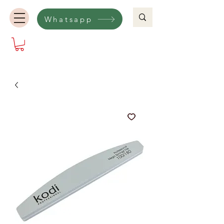
Whatsapp