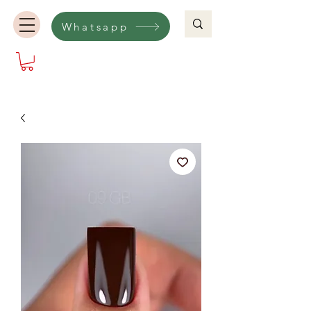
Whatsapp