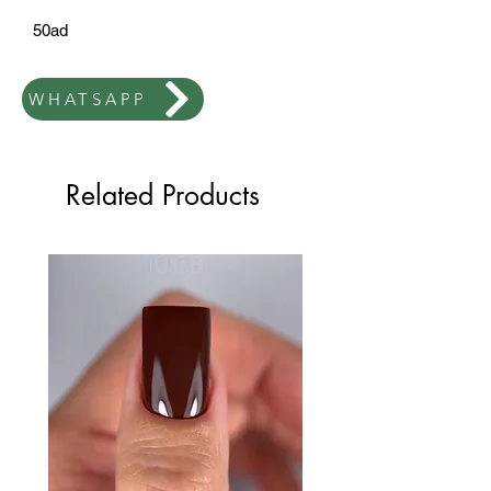
50ad
WHATSAPP
Related Products