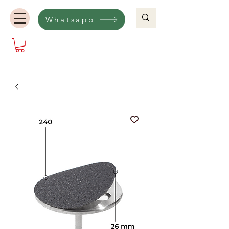
Whatsapp