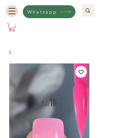
Whatsapp