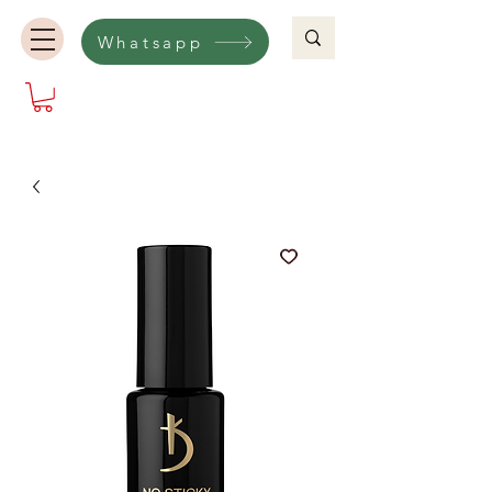
Whatsapp