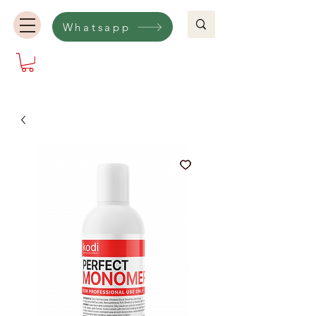
Whatsapp