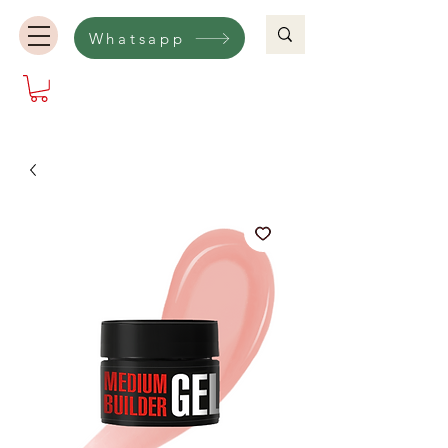
Whatsapp