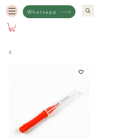
Whatsapp