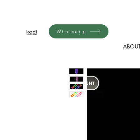
Whatsapp
ABOUT