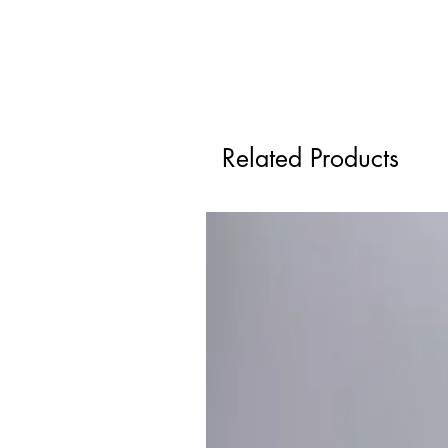
Related Products