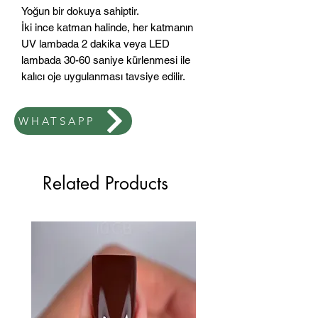
Yoğun bir dokuya sahiptir.
İki ince katman halinde, her katmanın
UV lambada 2 dakika veya LED
lambada 30-60 saniye kürlenmesi ile
kalıcı oje uygulanması tavsiye edilir.
WHATSAPP
Related Products