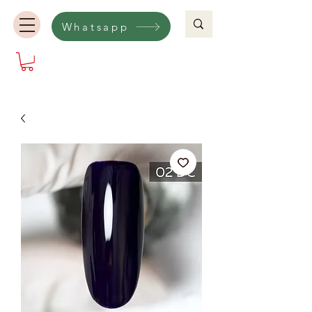
Whatsapp