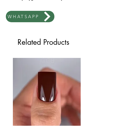
WHATSAPP
Related Products