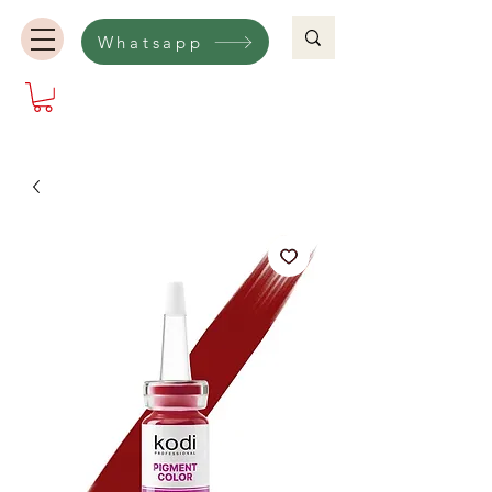
Whatsapp