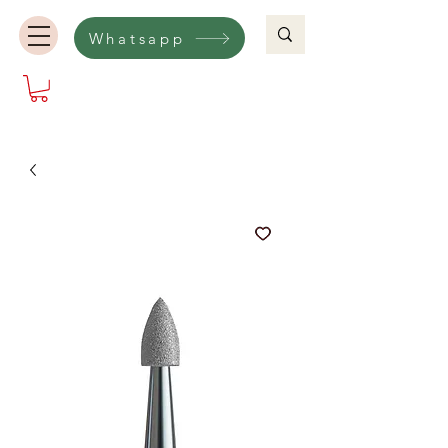
Whatsapp