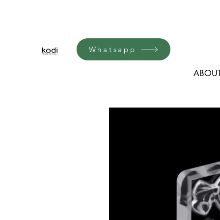
Whatsapp
ABOUT