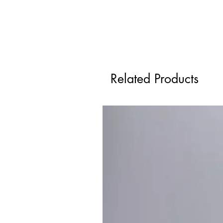
Related Products